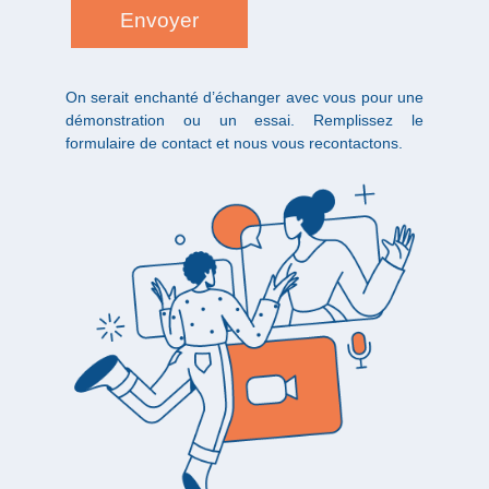
On serait enchanté d’échanger avec vous pour une
démonstration ou un essai. Remplissez le
formulaire de contact et nous vous recontactons.