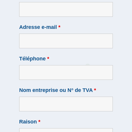
Adresse e-mail
*
Téléphone
*
Nom entreprise ou N° de TVA
*
Raison
*