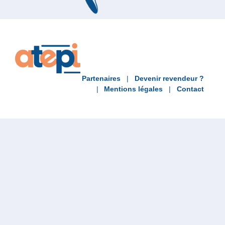
Partenaires
Devenir revendeur ?
Mentions légales
Contact