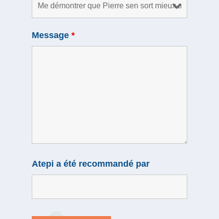
Message
*
Atepi a été recommandé par