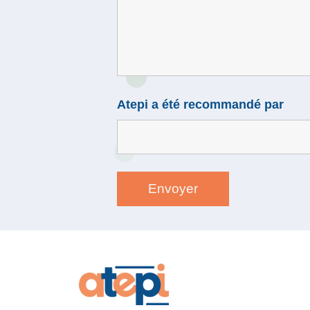
Atepi a été recommandé par