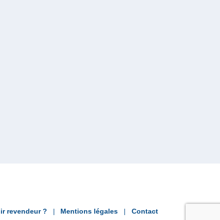
ir revendeur ?
Mentions légales
Contact