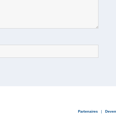
Partenaires
Deven