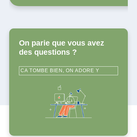
On parie que vous avez
des questions ?
CA TOMBE BIEN, ON ADORE Y
RÉPONDRE !