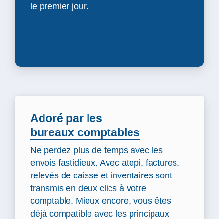
le premier jour.
Adoré par les
bureaux comptables
Ne perdez plus de temps avec les
envois fastidieux. Avec atepi, factures,
relevés de caisse et inventaires sont
transmis en deux clics à votre
comptable. Mieux encore, vous êtes
déjà compatible avec les principaux