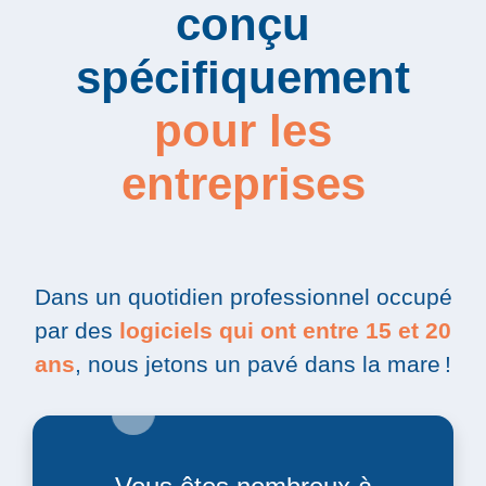
conçu
spécifiquement
pour les
entreprises
Dans un quotidien professionnel occupé
par des
logiciels qui ont entre 15 et 20
ans
, nous jetons un pavé dans la mare !