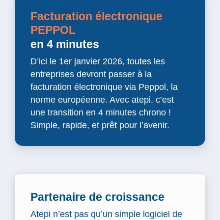
Facturation électronique
PEPPOL
en 4 minutes
D’ici le 1er janvier 2026, toutes les
entreprises devront passer à la
facturation électronique via Peppol, la
norme européenne. Avec atepi, c’est
une transition en 4 minutes chrono !
Simple, rapide, et prêt pour l’avenir.
Partenaire de croissance
Atepi n’est pas qu’un simple logiciel de