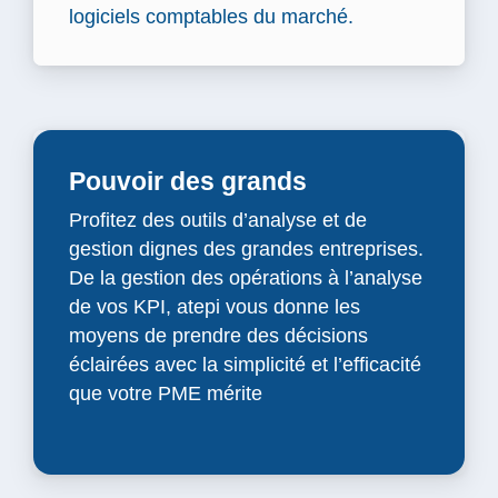
logiciels comptables du marché.
Pouvoir des grands
Profitez des outils d’analyse et de
gestion dignes des grandes entreprises.
De la gestion des opérations à l’analyse
de vos KPI, atepi vous donne les
moyens de prendre des décisions
éclairées avec la simplicité et l’efficacité
que votre PME mérite