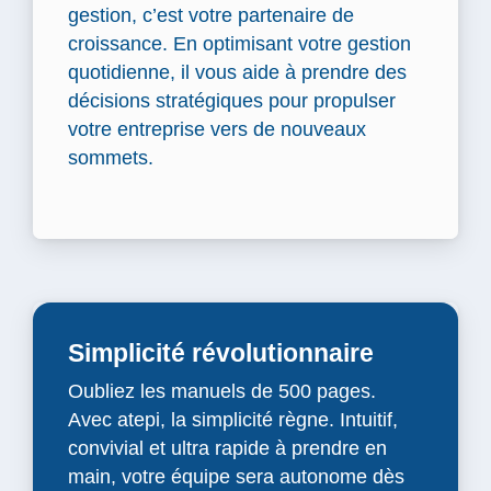
gestion, c’est votre partenaire de
croissance. En optimisant votre gestion
quotidienne, il vous aide à prendre des
décisions stratégiques pour propulser
votre entreprise vers de nouveaux
sommets.
Simplicité révolutionnaire
Oubliez les manuels de 500 pages.
Avec atepi, la simplicité règne. Intuitif,
convivial et ultra rapide à prendre en
main, votre équipe sera autonome dès