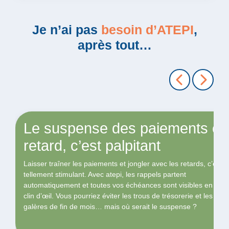
Je n’ai pas
besoin d’ATEPI
,
après tout…
Le suspense des paiements en
retard, c’est palpitant
Laisser traîner les paiements et jongler avec les retards, c’est
tellement stimulant. Avec atepi, les rappels partent
automatiquement et toutes vos échéances sont visibles en un
clin d’œil. Vous pourriez éviter les trous de trésorerie et les
galères de fin de mois… mais où serait le suspense ?