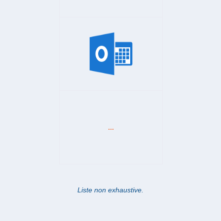
...
Liste non exhaustive.