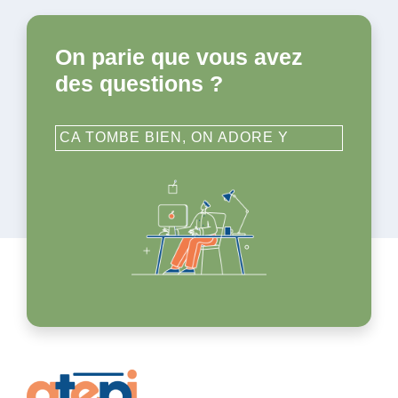
On parie que vous avez
des questions ?
CA TOMBE BIEN, ON ADORE Y
RÉPONDRE !