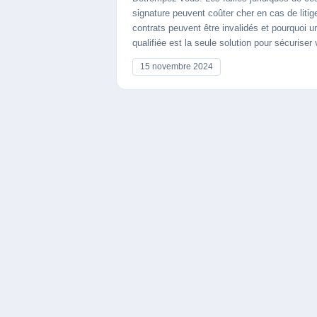
signature peuvent coûter cher en cas de liti
contrats peuvent être invalidés et pourquoi u
qualifiée est la seule solution pour sécurise
15 novembre 2024