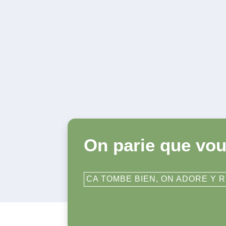
On parie que vou
CA TOMBE BIEN, ON ADORE Y 