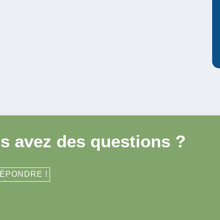
s avez des questions ?
RÉPONDRE !